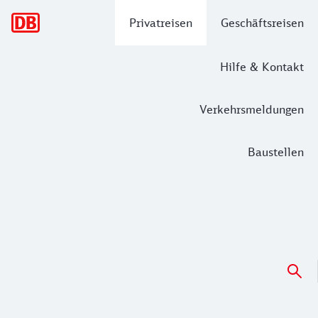
Hauptnavigation
Privatreisen
Geschäftsreisen
Hilfe & Kontakt
Verkehrsmeldungen
Baustellen