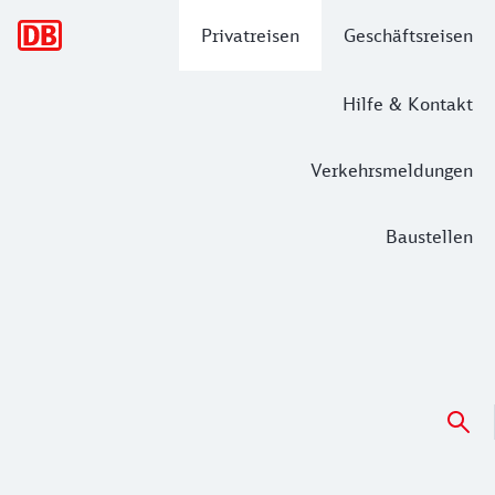
Hauptnavigation
Privatreisen
Geschäftsreisen
Hilfe & Kontakt
Verkehrsmeldungen
Baustellen