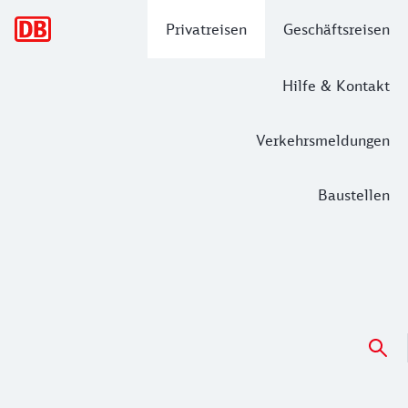
Hauptnavigation
Privatreisen
Geschäftsreisen
Hilfe & Kontakt
Verkehrsmeldungen
Baustellen