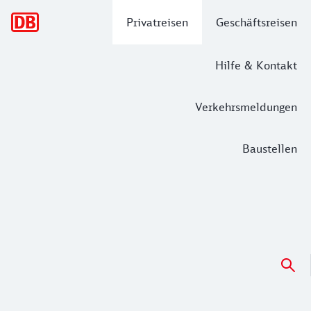
Hauptnavigation
Privatreisen
Geschäftsreisen
Hilfe & Kontakt
Verkehrsmeldungen
Baustellen