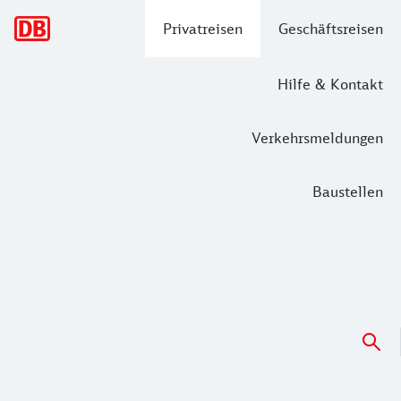
Hauptnavigation
Privatreisen
Geschäftsreisen
Hilfe & Kontakt
Verkehrsmeldungen
Baustellen