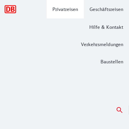
Hauptnavigation
Privatreisen
Geschäftsreisen
Hilfe & Kontakt
Verkehrsmeldungen
Baustellen