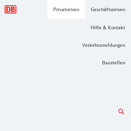
Hauptnavigation
Privatreisen
Geschäftsreisen
Hilfe & Kontakt
Verkehrsmeldungen
Baustellen