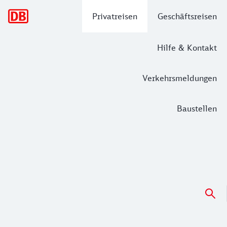
Hauptnavigation
Privatreisen
Geschäftsreisen
Hilfe & Kontakt
Verkehrsmeldungen
Baustellen