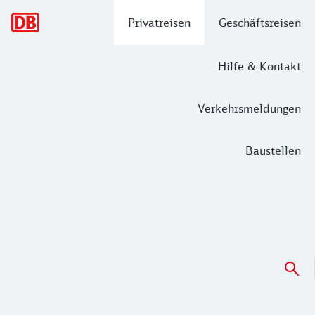
Hauptnavigation
Privatreisen
Geschäftsreisen
Hilfe & Kontakt
Verkehrsmeldungen
Baustellen