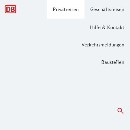
Hauptnavigation
Privatreisen
Geschäftsreisen
Hilfe & Kontakt
Verkehrsmeldungen
Baustellen