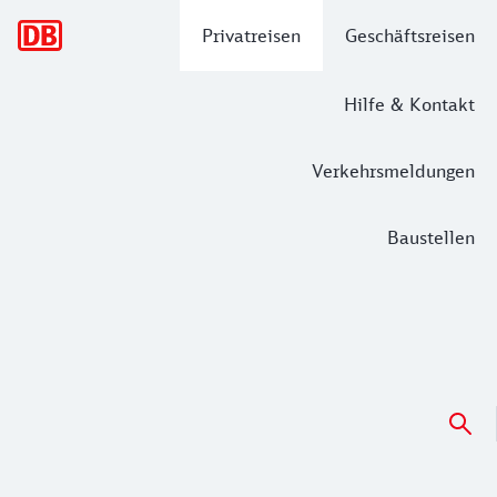
Hauptnavigation
Privatreisen
Geschäftsreisen
Hilfe & Kontakt
Verkehrsmeldungen
Baustellen