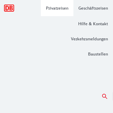
Hauptnavigation
Privatreisen
Geschäftsreisen
Hilfe & Kontakt
Verkehrsmeldungen
Baustellen