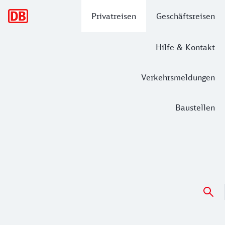
Hauptnavigation
Privatreisen
Geschäftsreisen
Hilfe & Kontakt
Verkehrsmeldungen
Baustellen