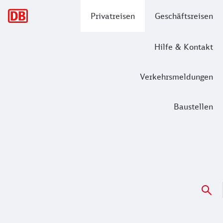
Hauptnavigation
Privatreisen
Geschäftsreisen
Hilfe & Kontakt
Verkehrsmeldungen
Baustellen