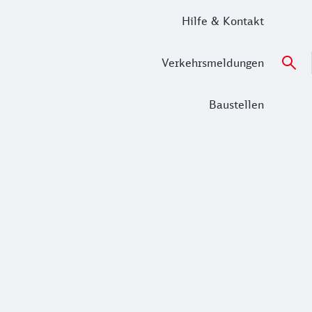
Hilfe & Kontakt
Verkehrsmeldungen
Baustellen