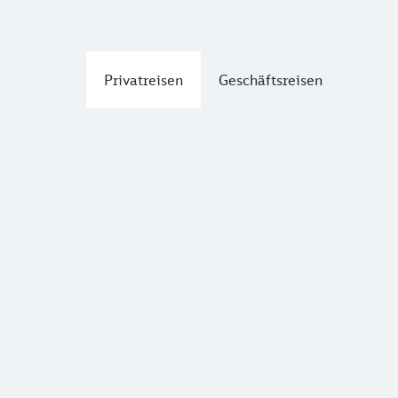
Privatreisen
Geschäftsreisen