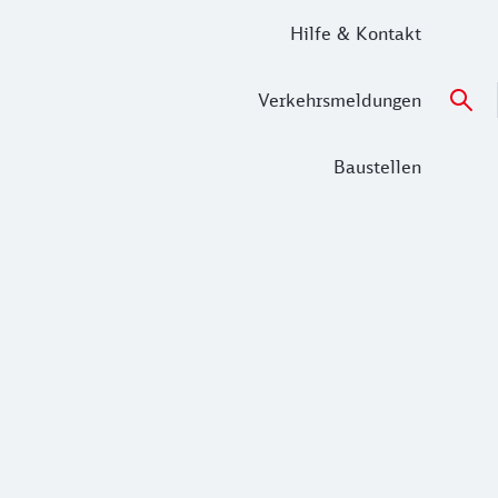
Hilfe & Kontakt
Verkehrsmeldungen
Baustellen