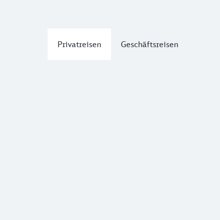
Privatreisen
Geschäftsreisen