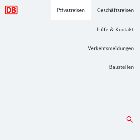
Hauptnavigation
Privatreisen
Geschäftsreisen
Hilfe & Kontakt
Verkehrsmeldungen
Baustellen