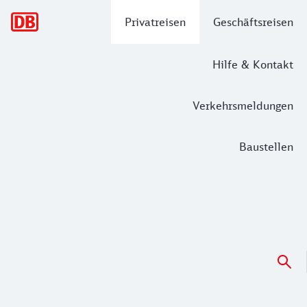
Hauptnavigation
Privatreisen
Geschäftsreisen
Hilfe & Kontakt
Verkehrsmeldungen
Baustellen