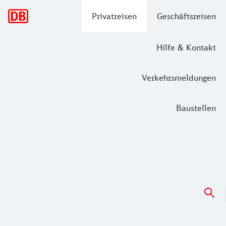
Hauptnavigation
Privatreisen
Geschäftsreisen
Hilfe & Kontakt
Verkehrsmeldungen
Baustellen