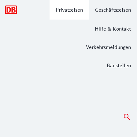
Hauptnavigation
Privatreisen
Geschäftsreisen
Hilfe & Kontakt
Verkehrsmeldungen
Baustellen