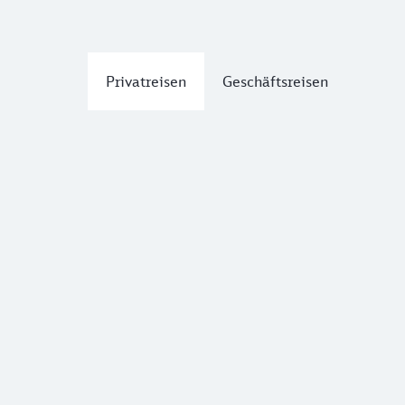
Privatreisen
Geschäftsreisen