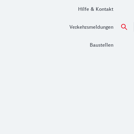
Hilfe & Kontakt
Verkehrsmeldungen
Baustellen