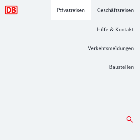
Hauptnavigation
Privatreisen
Geschäftsreisen
Hilfe & Kontakt
Verkehrsmeldungen
Baustellen