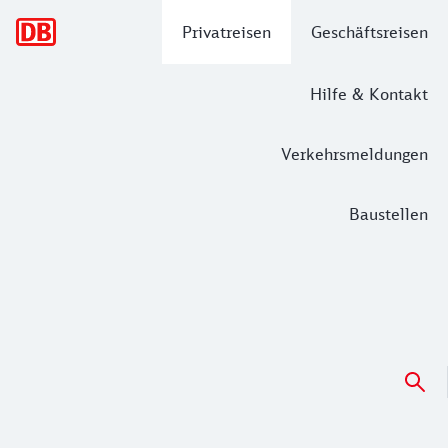
Hauptnavigation
Privatreisen
Geschäftsreisen
Hilfe & Kontakt
Verkehrsmeldungen
Baustellen