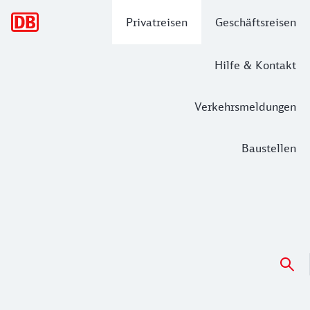
Hauptnavigation
Privatreisen
Geschäftsreisen
Hilfe & Kontakt
Verkehrsmeldungen
Baustellen