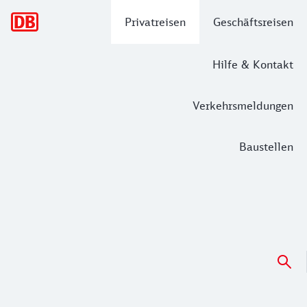
Hauptnavigation
Privatreisen
Geschäftsreisen
Hilfe & Kontakt
Verkehrsmeldungen
Baustellen