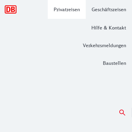
Hauptnavigation
Privatreisen
Geschäftsreisen
Hilfe & Kontakt
Verkehrsmeldungen
Baustellen