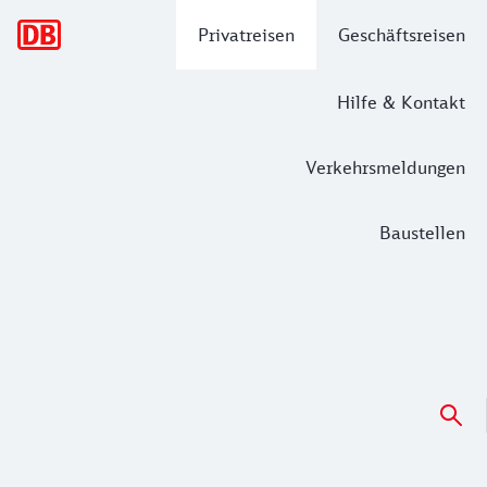
Hauptnavigation
Privatreisen
Geschäftsreisen
Hilfe & Kontakt
Verkehrsmeldungen
Baustellen