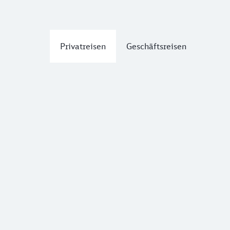
Privatreisen
Geschäftsreisen