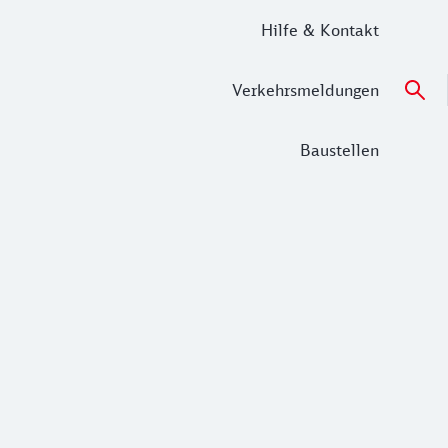
Hilfe & Kontakt
Verkehrsmeldungen
Baustellen