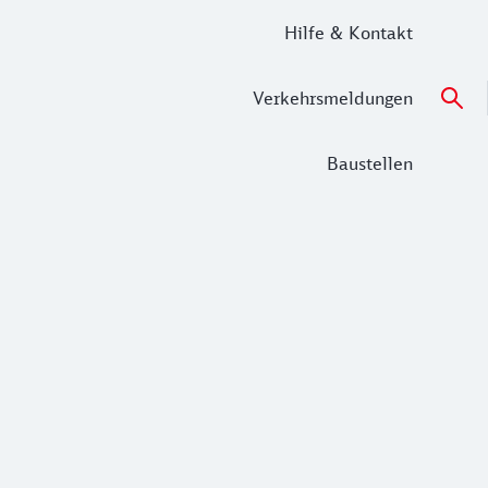
Hilfe & Kontakt
Verkehrsmeldungen
Baustellen