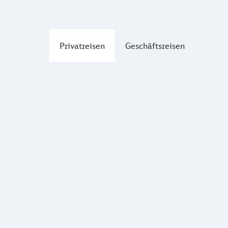
Privatreisen
Geschäftsreisen