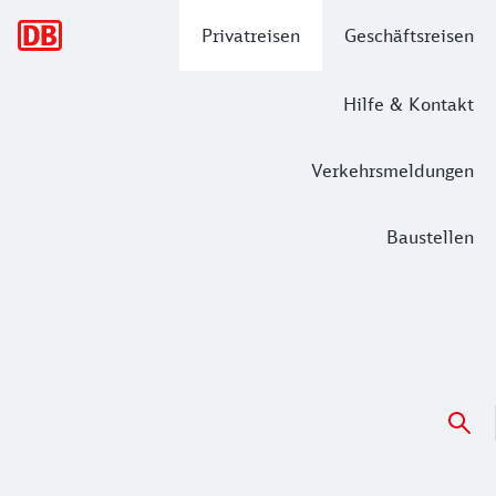
Hauptnavigation
Privatreisen
Geschäftsreisen
Hilfe & Kontakt
Verkehrsmeldungen
Baustellen