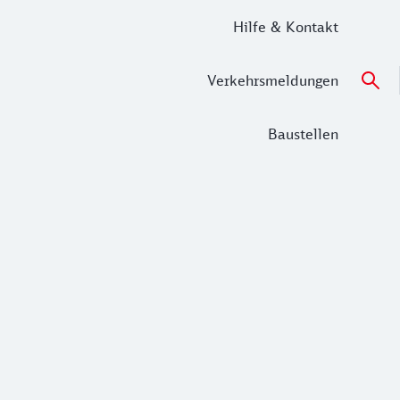
Hilfe & Kontakt
Verkehrsmeldungen
Baustellen