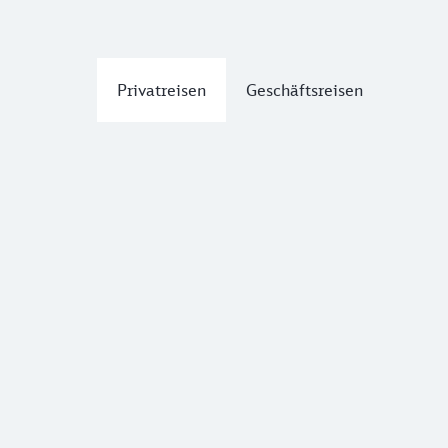
Privatreisen
Geschäftsreisen