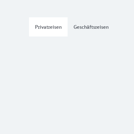
Privatreisen
Geschäftsreisen