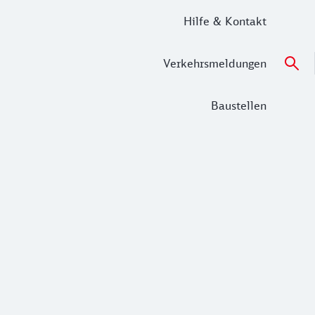
Hilfe & Kontakt
Verkehrsmeldungen
Baustellen