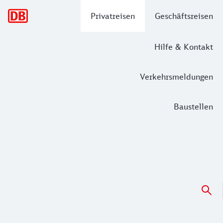
Hauptnavigation
Privatreisen
Geschäftsreisen
Hilfe & Kontakt
Verkehrsmeldungen
Baustellen