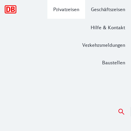
Hauptnavigation
Privatreisen
Geschäftsreisen
Hilfe & Kontakt
Verkehrsmeldungen
Baustellen