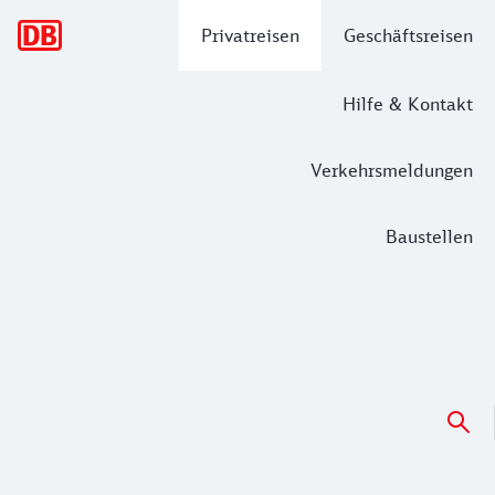
Hauptnavigation
Privatreisen
Geschäftsreisen
Hilfe & Kontakt
Verkehrsmeldungen
Baustellen