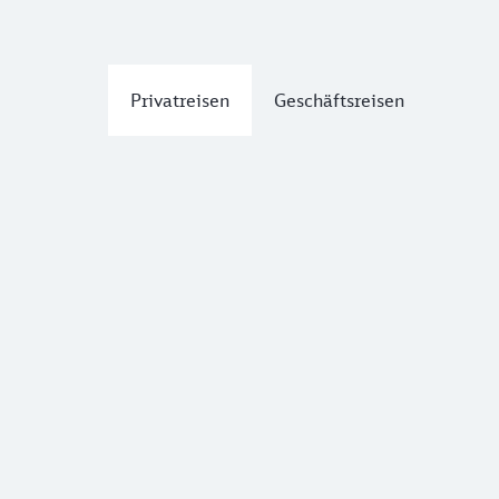
Privatreisen
Geschäftsreisen