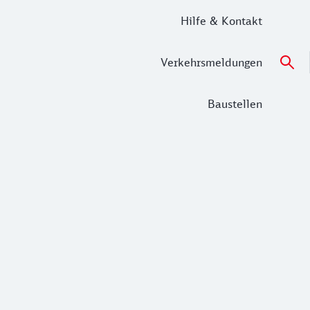
Hilfe & Kontakt
Verkehrsmeldungen
Baustellen