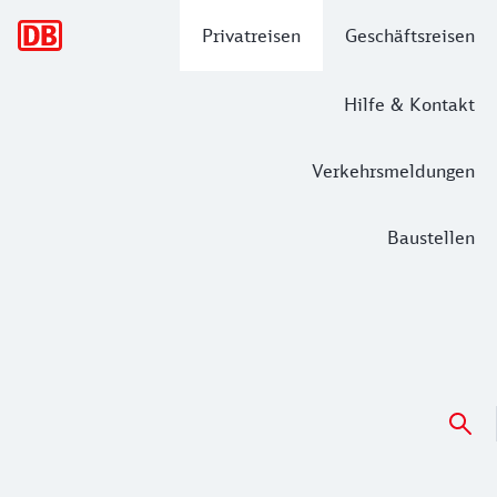
Hauptnavigation
Privatreisen
Geschäftsreisen
Hilfe & Kontakt
Verkehrsmeldungen
Baustellen