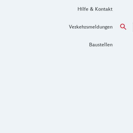
Hilfe & Kontakt
Verkehrsmeldungen
Baustellen