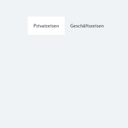
Privatreisen
Geschäftsreisen