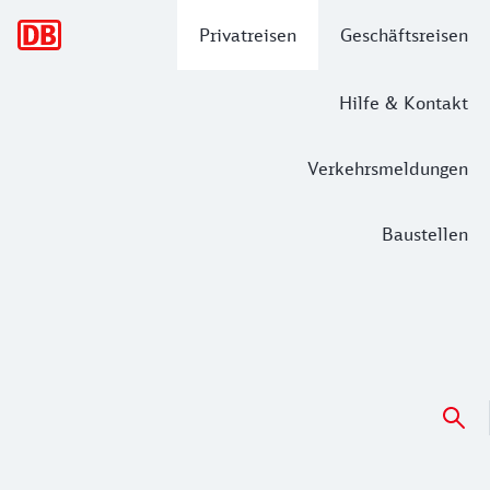
Hauptnavigation
Privatreisen
Geschäftsreisen
Hilfe & Kontakt
Verkehrsmeldungen
Baustellen