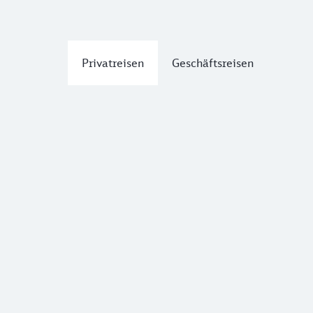
Privatreisen
Geschäftsreisen