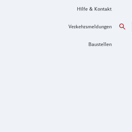
Hilfe & Kontakt
Verkehrsmeldungen
Baustellen