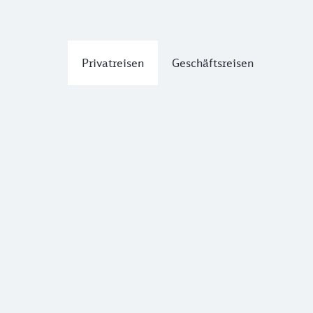
Privatreisen
Geschäftsreisen