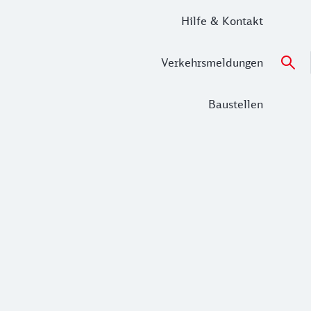
Hilfe & Kontakt
Verkehrsmeldungen
Baustellen