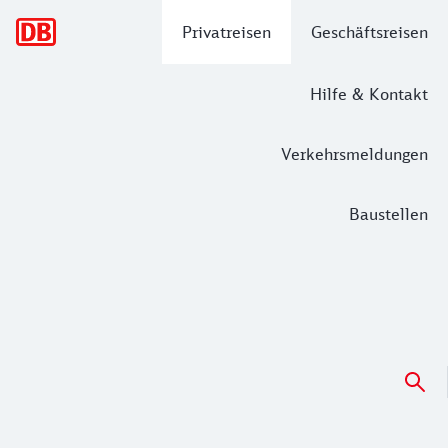
Hauptnavigation
Privatreisen
Geschäftsreisen
Hilfe & Kontakt
Verkehrsmeldungen
Baustellen