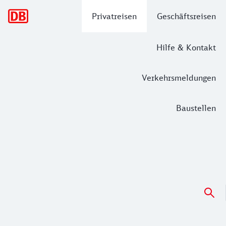
Hauptnavigation
Privatreisen
Geschäftsreisen
Hilfe & Kontakt
Verkehrsmeldungen
Baustellen