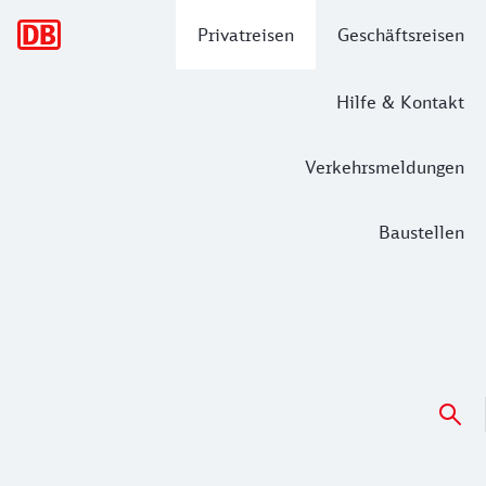
Hauptnavigation
Privatreisen
Geschäftsreisen
Hilfe & Kontakt
Verkehrsmeldungen
Baustellen