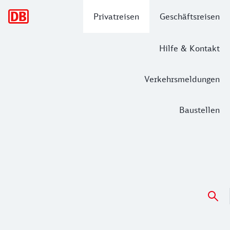
Hauptnavigation
Privatreisen
Geschäftsreisen
Hilfe & Kontakt
Verkehrsmeldungen
Baustellen