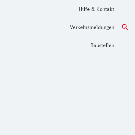
Hilfe & Kontakt
Verkehrsmeldungen
Baustellen