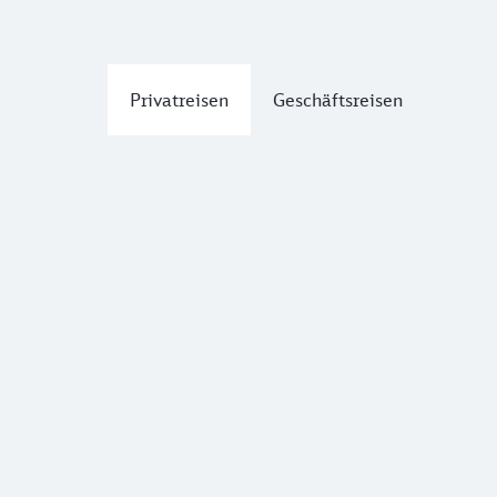
Privatreisen
Geschäftsreisen