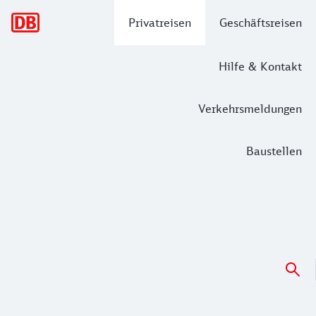
Hauptnavigation
Privatreisen
Geschäftsreisen
Hilfe & Kontakt
Verkehrsmeldungen
Baustellen