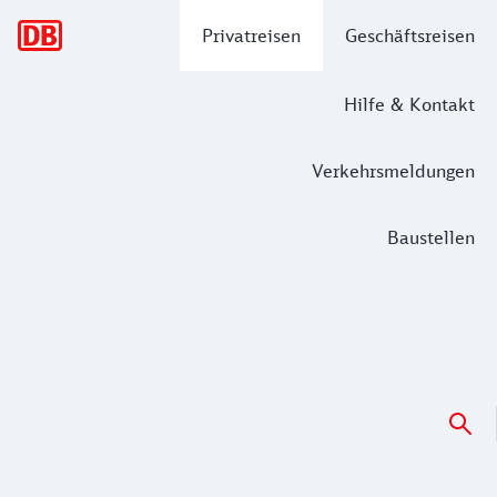
Hauptnavigation
Privatreisen
Geschäftsreisen
Hilfe & Kontakt
Verkehrsmeldungen
Baustellen