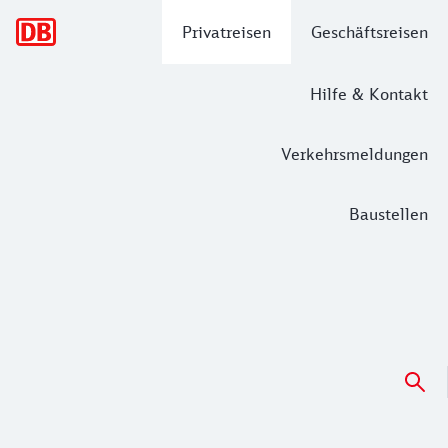
Hauptnavigation
Privatreisen
Geschäftsreisen
Hilfe & Kontakt
Verkehrsmeldungen
Baustellen