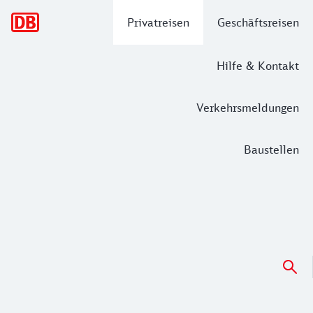
Hauptnavigation
Privatreisen
Geschäftsreisen
Hilfe & Kontakt
Verkehrsmeldungen
Baustellen